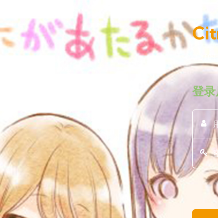
Ci
美好的
登录